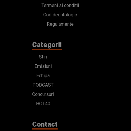
Termeni si conditii
Cod deontologic
Regulamente
Categorii
Stiri
Emisiuni
Echipa
PODCAST
Concursuri
HOT40
Contact