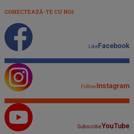
CONECTEAZĂ-TE CU NOI
Facebook
Like
Instagram
Follow
YouTube
Subscribe