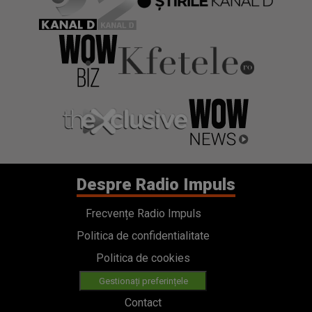
Despre Radio Impuls
Frecvențe Radio Impuls
Politica de confidentialitate
Politica de cookies
Gestionați preferințele
Contact