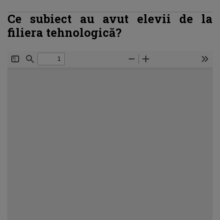
Ce subiect au avut elevii de la
filiera tehnologică?