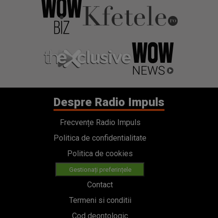
Despre Radio Impuls
Frecvențe Radio Impuls
Politica de confidentialitate
Politica de cookies
Gestionați preferințele
Contact
Termeni si conditii
Cod deontologic