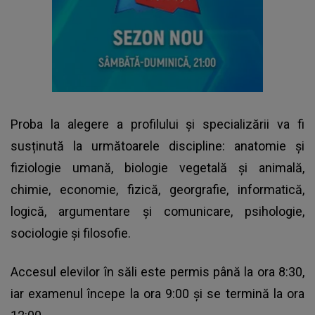
Proba la alegere a profilului și specializării va fi
susținută la următoarele discipline: anatomie și
fiziologie umană, biologie vegetală și animală,
chimie, economie, fizică, georgrafie, informatică,
logică, argumentare și comunicare, psihologie,
sociologie și filosofie.
Accesul elevilor în săli este permis până la ora 8:30,
iar examenul începe la ora 9:00 și se termină la ora