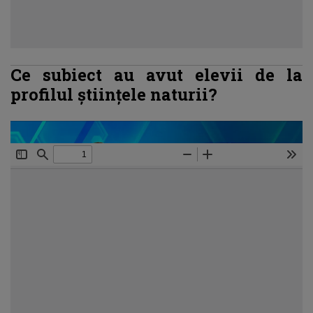
Ce subiect au avut elevii de la
profilul științele naturii?