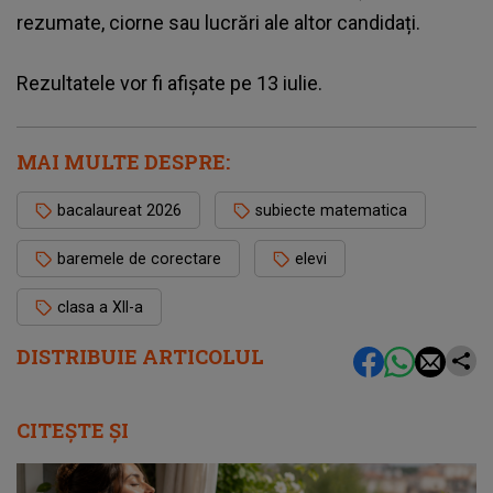
rezumate, ciorne sau lucrări ale altor candidați.
Rezultatele vor fi afișate pe 13 iulie.
MAI MULTE DESPRE:
bacalaureat 2026
subiecte matematica
baremele de corectare
elevi
clasa a XII-a
DISTRIBUIE ARTICOLUL
CITEȘTE ȘI