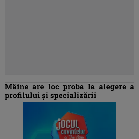
Mâine are loc proba la alegere a
profilului și specializării