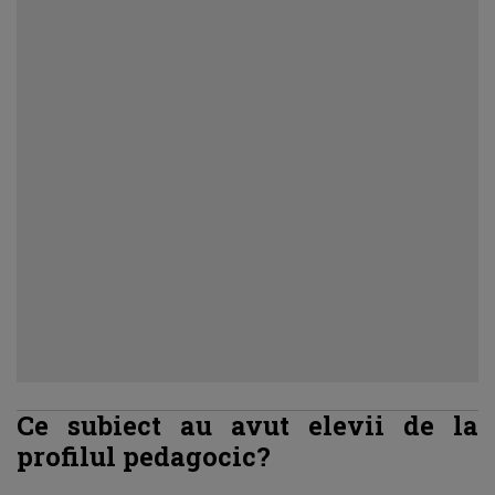
Ce subiect au avut elevii de la
profilul pedagocic?