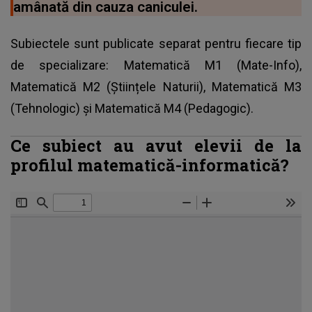
amânată din cauza caniculei.
Subiectele sunt publicate separat pentru fiecare tip
de specializare: Matematică M1 (Mate-Info),
Matematică M2 (Științele Naturii), Matematică M3
(Tehnologic) și Matematică M4 (Pedagogic).
Ce subiect au avut elevii de la
profilul matematică-informatică?