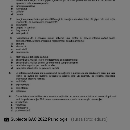
Subiecte BAC 2022 Psihologie
(sursa foto: edu.ro)