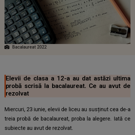
Bacalaureat 2022
Elevii de clasa a 12-a au dat astăzi ultima
probă scrisă la bacalaureat. Ce au avut de
rezolvat
Miercuri, 23 iunie, elevii de liceu au susținut cea de-a
treia probă de bacalaureat, proba la alegere. Iată ce
subiecte au avut de rezolvat.