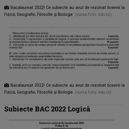
Bacalaureat 2022! Ce subiecte au avut de rezolvat liceenii la
Fizică, Geografie, Filosofie și Biologie
(sursa foto: edu.ro)
Bacalaureat 2022! Ce subiecte au avut de rezolvat liceenii la
Fizică, Geografie, Filosofie și Biologie
(sursa foto: edu.ro)
Subiecte BAC 2022 Logică