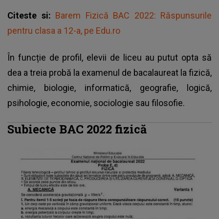
Citeste si:
Barem Fizică BAC 2022: Răspunsurile
pentru clasa a 12-a, pe Edu.ro
În funcție de profil, elevii de liceu au putut opta să
dea a treia probă la examenul de bacalaureat la fizică,
chimie, biologie, informatică, geografie, logică,
psihologie, economie, sociologie sau filosofie.
Subiecte BAC 2022 fizică