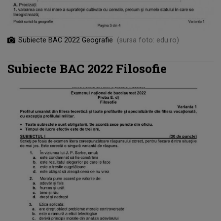
Subiecte BAC 2022 Geografie
(sursa foto: edu.ro)
Subiecte BAC 2022 Filosofie