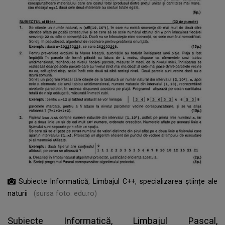
Subiecte Informatică, Limbajul C++, specializarea științe ale
naturii
(sursa foto: edu.ro)
Subiecte Informatică, Limbajul Pascal,