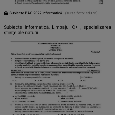
Subiecte BAC 2022 Informatică
(sursa foto: edu.ro)
Subiecte Informatică, Limbajul C++, specializarea
științe ale naturii