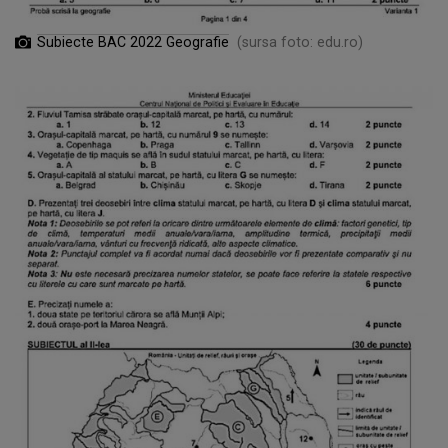
Subiecte BAC 2022 Geografie
(sursa foto: edu.ro)