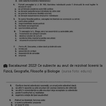
Bacalaureat 2022! Ce subiecte au avut de rezolvat liceenii la
Fizică, Geografie, Filosofie și Biologie
(sursa foto: edu.ro)