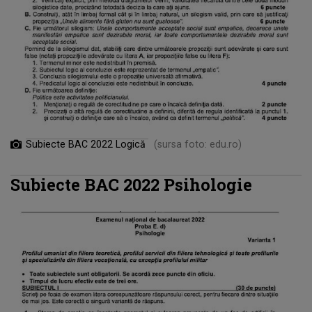
Subiecte BAC 2022 Logică
(sursa foto: edu.ro)
Subiecte BAC 2022 Psihologie