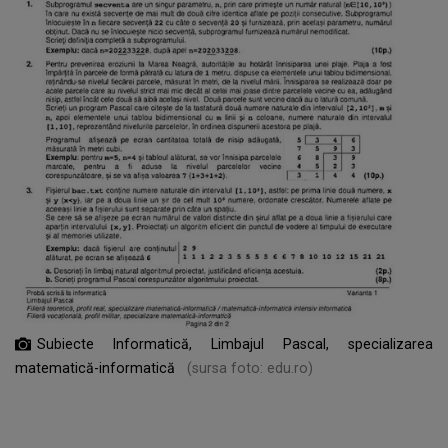
Subiecte Informatică, Limbajul Pascal, specializarea
matematică-informatică
(sursa foto: edu.ro)