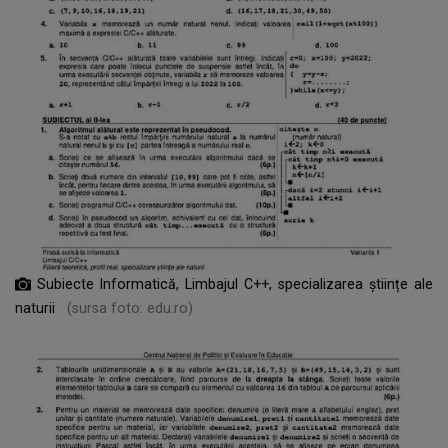
Subiecte Informatică, Limbajul C++, specializarea științe ale
naturii
(sursa foto: edu.ro)