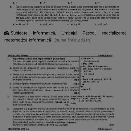
Subiecte Informatică, Limbajul Pascal, specializarea
matematică-informatică
(sursa foto: edu.ro)