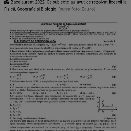
Bacalaureat 2022! Ce subiecte au avut de rezolvat liceenii la
Fizică, Geografie și Biologie
(sursa foto: Edu.ro)