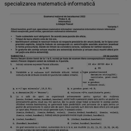
specializarea matematică-informatică