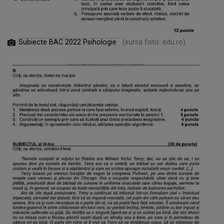
Subiecte BAC 2022 Psihologie
(sursa foto: edu.ro)