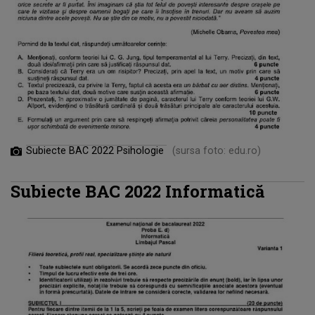
Subiecte BAC 2022 Psihologie
(sursa foto: edu.ro)
Subiecte BAC 2022 Informatică