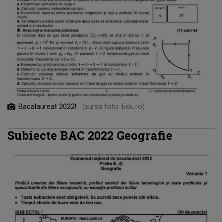
Bacalaureat 2022!
(sursa foto: Edu.ro)
Subiecte BAC 2022 Geografie