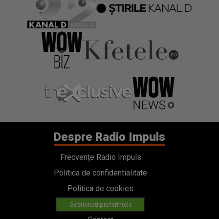
Despre Radio Impuls
Frecvențe Radio Impuls
Politica de confidentialitate
Politica de cookies
Gestionați preferințele