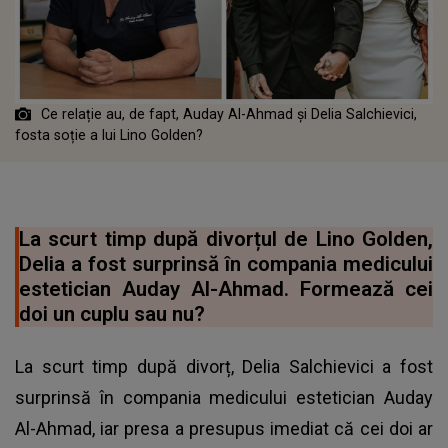
Ce relație au, de fapt, Auday Al-Ahmad și Delia Salchievici,
fosta soție a lui Lino Golden?
La scurt timp după divorțul de Lino Golden,
Delia a fost surprinsă în compania medicului
estetician Auday Al-Ahmad. Formează cei
doi un cuplu sau nu?
La scurt timp după divorț, Delia Salchievici a fost
surprinsă în compania medicului estetician Auday
Al-Ahmad, iar presa a presupus imediat că cei doi ar