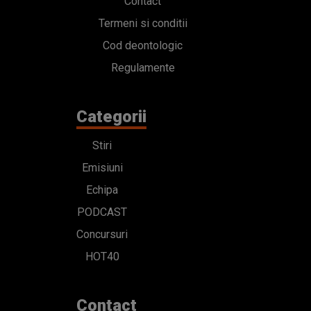
Contact
Termeni si conditii
Cod deontologic
Regulamente
Categorii
Stiri
Emisiuni
Echipa
PODCAST
Concursuri
HOT40
Contact