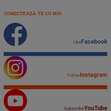
CONECTEAZĂ-TE CU NOI
Facebook
Like
Instagram
Follow
YouTube
Subscribe