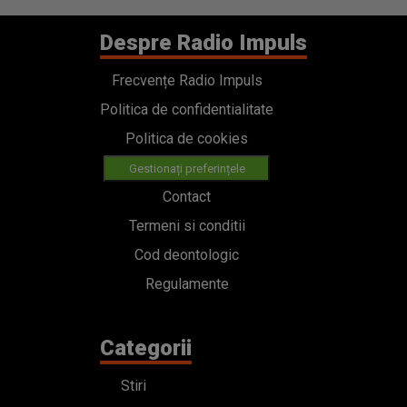
Despre Radio Impuls
Frecvențe Radio Impuls
Politica de confidentialitate
Politica de cookies
Gestionați preferințele
Contact
Termeni si conditii
Cod deontologic
Regulamente
Categorii
Stiri