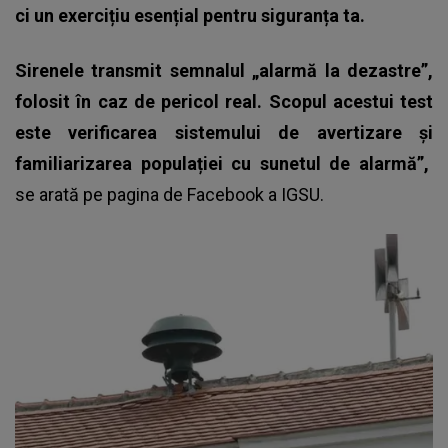
ci un exercițiu esențial pentru siguranța ta.
Sirenele transmit semnalul „alarmă la dezastre”,
folosit în caz de pericol real. Scopul acestui test
este verificarea sistemului de avertizare și
familiarizarea populației cu sunetul de alarmă”,
se arată pe pagina de Facebook a IGSU.