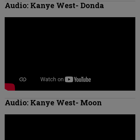
Audio: Kanye West- Donda
Audio: Kanye West- Moon