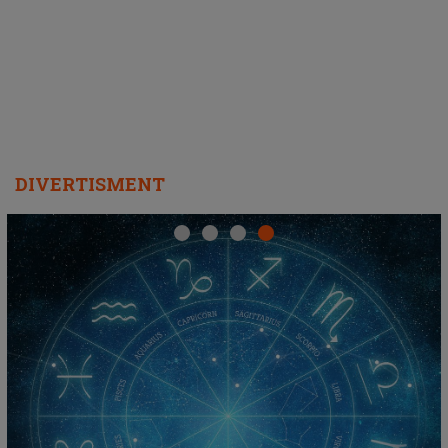
REPEAT
DIVERTISMENT