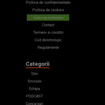
Politica de confidentialitate
Politica de cookies
Gestionați preferințele
Contact
Termeni si conditii
Cod deontologic
Regulamente
Categorii
Stiri
Emisiuni
Echipa
PODCAST
Concursuri