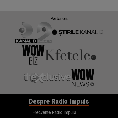
Parteneri:
Despre Radio Impuls
Frecvențe Radio Impuls