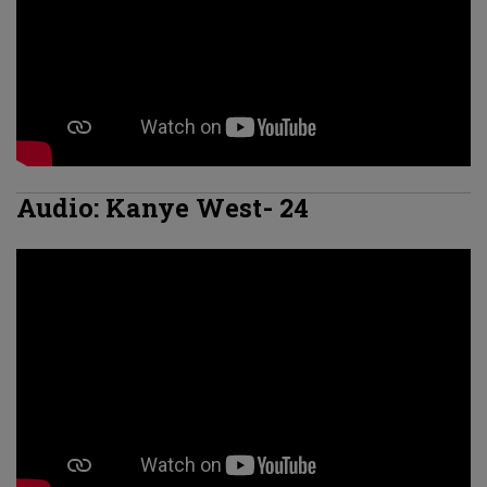
Audio: Kanye West- 24