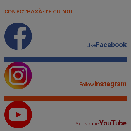
CONECTEAZĂ-TE CU NOI
Facebook
Like
Instagram
Follow
YouTube
Subscribe