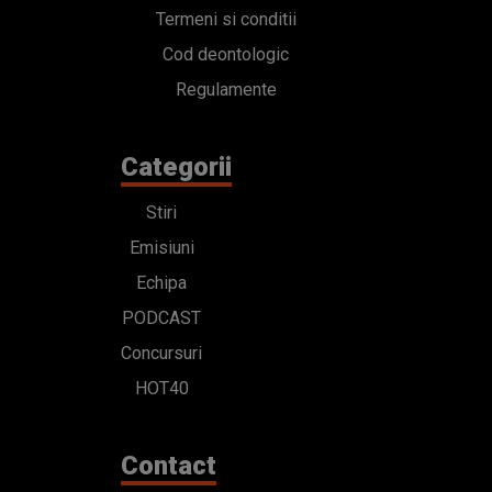
Termeni si conditii
Cod deontologic
Regulamente
Categorii
Stiri
Emisiuni
Echipa
PODCAST
Concursuri
HOT40
Contact