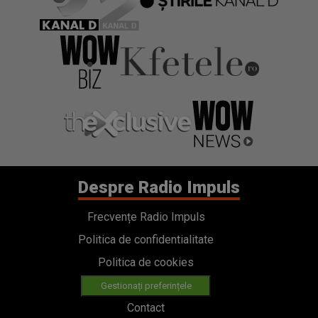
Despre Radio Impuls
Frecvențe Radio Impuls
Politica de confidentialitate
Politica de cookies
Gestionați preferințele
Contact