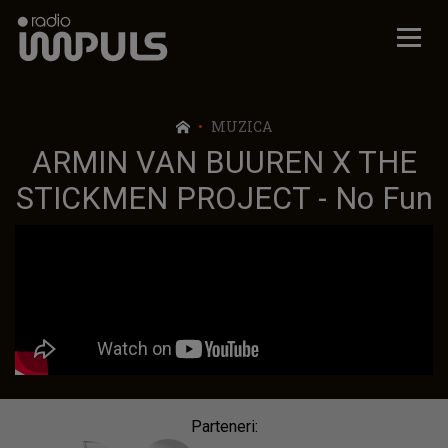
Radio Impuls
MUZICA
ARMIN VAN BUUREN X THE
STICKMEN PROJECT - No Fun
Parteneri: