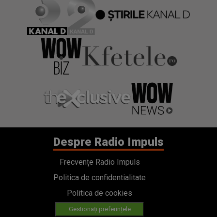
Despre Radio Impuls
Frecvențe Radio Impuls
Politica de confidentialitate
Politica de cookies
Gestionați preferințele