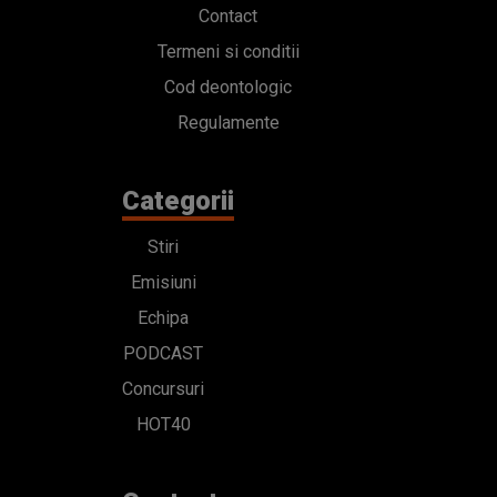
Contact
Termeni si conditii
Cod deontologic
Regulamente
Categorii
Stiri
Emisiuni
Echipa
PODCAST
Concursuri
HOT40