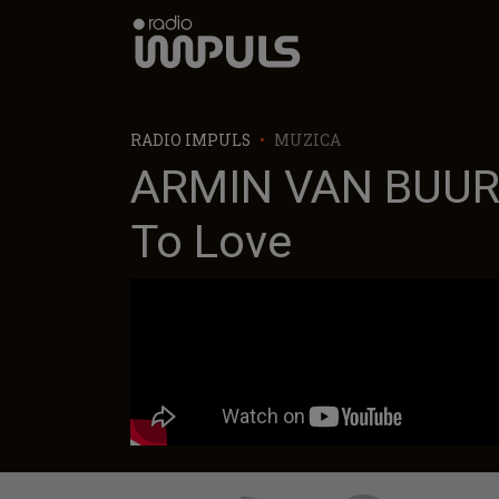
Radio Impuls
RADIO IMPULS
MUZICA
ARMIN VAN BUUR
To Love