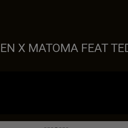
EN X MATOMA FEAT TED