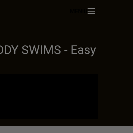
MENIU
DY SWIMS - Easy