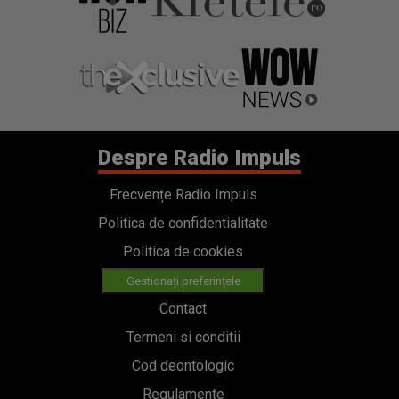
Despre Radio Impuls
Frecvențe Radio Impuls
Politica de confidentialitate
Politica de cookies
Gestionați preferințele
Contact
Termeni si conditii
Cod deontologic
Regulamente