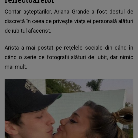
Contar așteptărilor, Ariana Grande a fost destul de
discretă în ceea ce privește viața ei personală alături
de iubitul afacerist.
Arista a mai postat pe rețelele sociale din când în
când o serie de fotografii alături de iubit, dar nimic
mai mult.