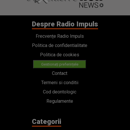
Despre Radio Impuls
Frecvențe Radio Impuls
Politica de confidentialitate
Politica de cookies
Gestionați preferințele
Contact
Termeni si conditii
Cod deontologic
Regulamente
Categorii