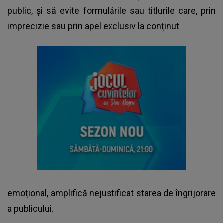
public, și să evite formulările sau titlurile care, prin
imprecizie sau prin apel exclusiv la conținut
emoțional, amplifică nejustificat starea de îngrijorare
a publicului.