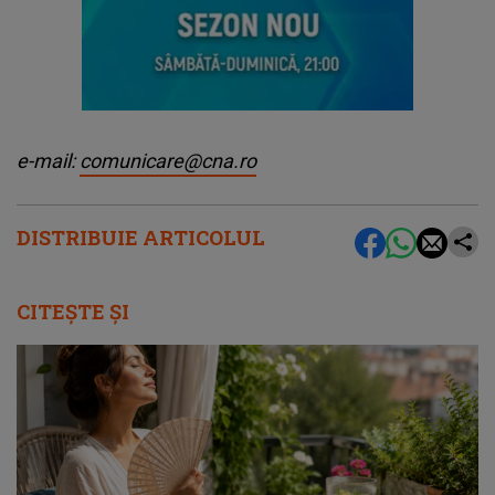
e-mail:
comunicare@cna.ro
DISTRIBUIE ARTICOLUL
CITEȘTE ȘI