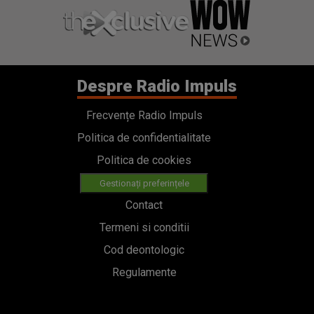
Despre Radio Impuls
Frecvențe Radio Impuls
Politica de confidentialitate
Politica de cookies
Gestionați preferințele
Contact
Termeni si conditii
Cod deontologic
Regulamente