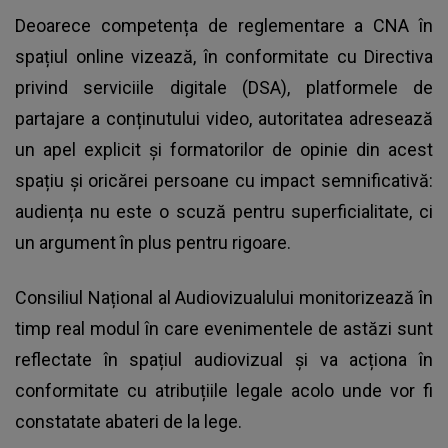
Deoarece competența de reglementare a CNA în
spațiul online vizează, în conformitate cu Directiva
privind serviciile digitale (DSA), platformele de
partajare a conținutului video, autoritatea adresează
un apel explicit și formatorilor de opinie din acest
spațiu și oricărei persoane cu impact semnificativă:
audiența nu este o scuză pentru superficialitate, ci
un argument în plus pentru rigoare.
Consiliul Național al Audiovizualului monitorizează în
timp real modul în care evenimentele de astăzi sunt
reflectate în spațiul audiovizual și va acționa în
conformitate cu atribuțiile legale acolo unde vor fi
constatate abateri de la lege.