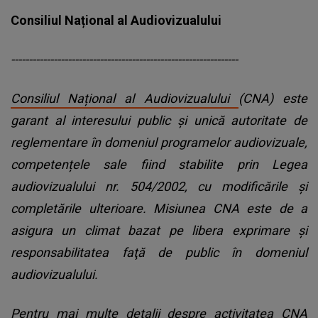
Consiliul Național al Audiovizualului
----------------------------------------------------------------
Consiliul Național al Audiovizualului
(CNA) este
garant al interesului public şi unică autoritate de
reglementare în domeniul programelor audiovizuale,
competențele sale fiind stabilite prin Legea
audiovizualului nr. 504/2002, cu modificările și
completările ulterioare. Misiunea CNA este de a
asigura un climat bazat pe libera exprimare şi
responsabilitatea faţă de public în domeniul
audiovizualului.
Pentru mai multe detalii despre activitatea CNA