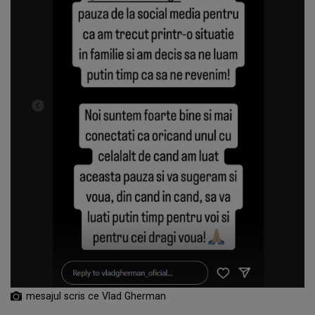
mesajul scris ce Vlad Gherman