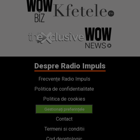
Despre Radio Impuls
Frecvențe Radio Impuls
Politica de confidentialitate
Politica de cookies
Gestionați preferințele
Contact
Termeni si conditii
Cod deontologic