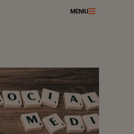
MENIU