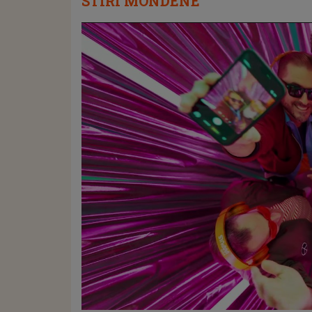
STIRI MONDENE