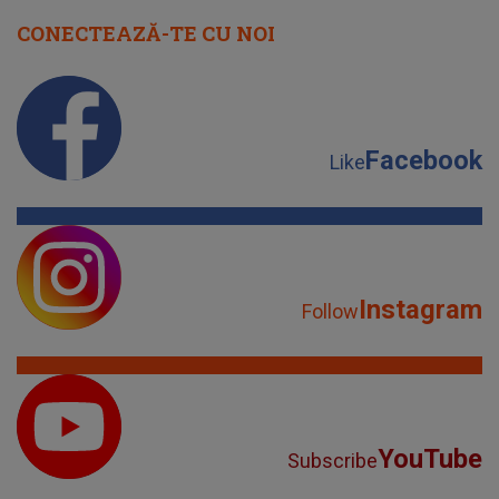
CONECTEAZĂ-TE CU NOI
Facebook
Like
Instagram
Follow
YouTube
Subscribe