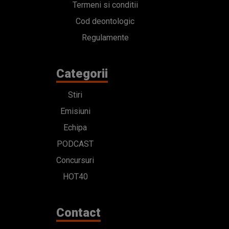
Termeni si conditii
Cod deontologic
Regulamente
Categorii
Stiri
Emisiuni
Echipa
PODCAST
Concursuri
HOT40
Contact