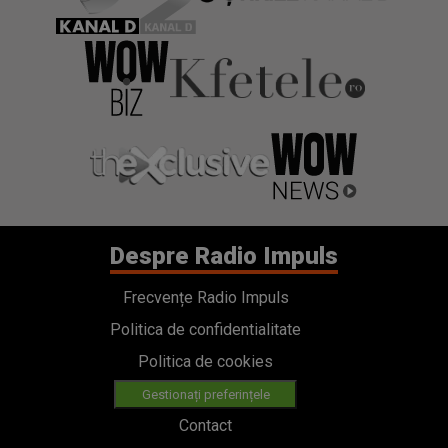
Despre Radio Impuls
Frecvențe Radio Impuls
Politica de confidentialitate
Politica de cookies
Gestionați preferințele
Contact