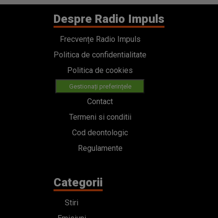
Despre Radio Impuls
Frecvențe Radio Impuls
Politica de confidentialitate
Politica de cookies
Gestionați preferințele
Contact
Termeni si conditii
Cod deontologic
Regulamente
Categorii
Stiri