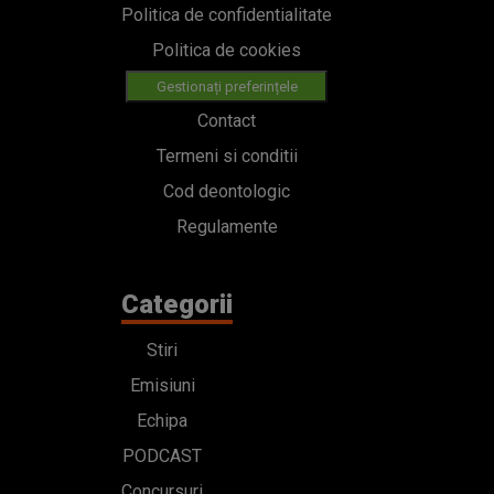
Politica de confidentialitate
Politica de cookies
Gestionați preferințele
Contact
Termeni si conditii
Cod deontologic
Regulamente
Categorii
Stiri
Emisiuni
Echipa
PODCAST
Concursuri