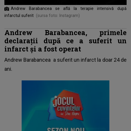
Andrew Barabancea se află la terapie intensivă după
infarctul suferit
(sursa foto: Instagram)
Andrew Barabancea, primele
declarații după ce a suferit un
infarct și a fost operat
Andrew Barabancea
a suferit un infarct la doar 24 de
ani.