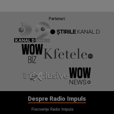
Parteneri:
Despre Radio Impuls
Frecvențe Radio Impuls