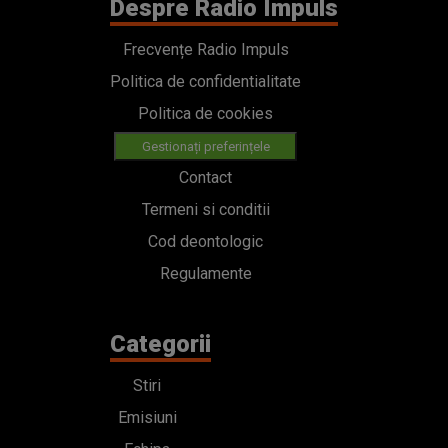
Despre Radio Impuls
Frecvențe Radio Impuls
Politica de confidentialitate
Politica de cookies
Gestionați preferințele
Contact
Termeni si conditii
Cod deontologic
Regulamente
Categorii
Stiri
Emisiuni