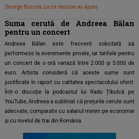
George Burcea. La ce decizie au ajuns
Suma cerută de Andreea Bălan
pentru un concert
Andreea Bălan este frecvent solicitată să
performeze la evenimente private, iar tarifele pentru
un concert de o oră variază între 2.000 și 5.000 de
euro. Artista consideră că aceste sume sunt
justificate în raport cu calitatea spectacolului oferit.
Într-o discuție la podcastul lui Radu Țibulcă pe
YouTube, Andreea a subliniat că prețurile cerute sunt
adecvate, comparativ cu salariul minim pe economie
și cu nivelul de trai din România.