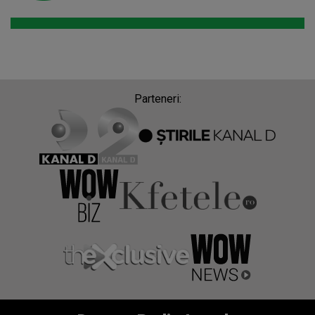
Parteneri: