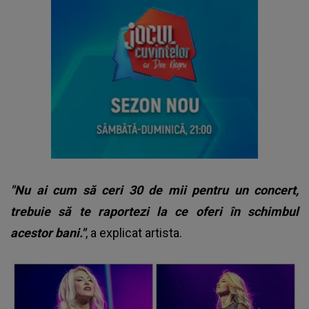
"Nu ai cum să ceri 30 de mii pentru un concert,
trebuie să te raportezi la ce oferi în schimbul
acestor bani."
, a explicat artista.