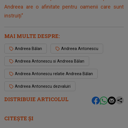
Andreea are o afinitate pentru oamenii care sunt
instruiți"
MAI MULTE DESPRE:
Andreea Bălan
Andreea Antonescu
Andreea Antonescu si Andreea Bălan
Andreea Antonescu relatie Andreea Bălan
Andreea Antonescu dezvaluiri
DISTRIBUIE ARTICOLUL
CITEȘTE ȘI