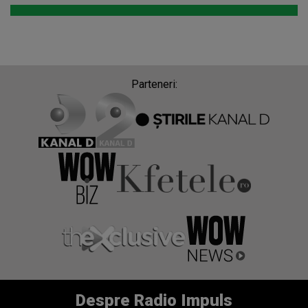
Parteneri:
Despre Radio Impuls