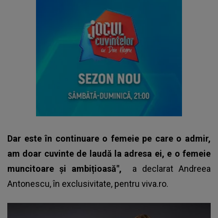
Dar este în continuare o femeie pe care o admir,
am doar cuvinte de laudă la adresa ei, e o femeie
muncitoare și ambițioasă",
a declarat Andreea
Antonescu, în exclusivitate, pentru viva.ro.