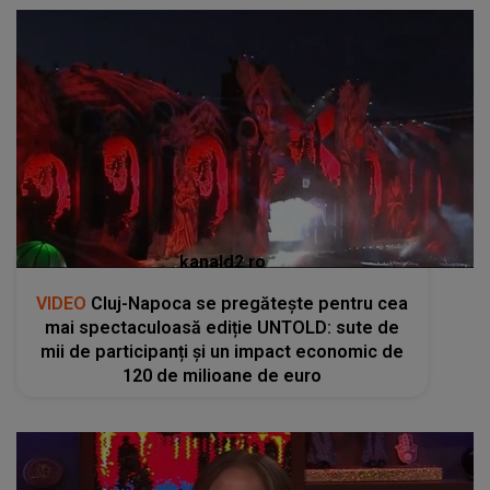
kanald2.ro
VIDEO
Cluj-Napoca se pregătește pentru cea
mai spectaculoasă ediție UNTOLD: sute de
mii de participanți și un impact economic de
120 de milioane de euro