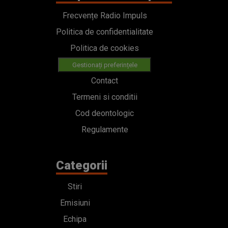
Frecvențe Radio Impuls
Politica de confidentialitate
Politica de cookies
Gestionați preferințele
Contact
Termeni si conditii
Cod deontologic
Regulamente
Categorii
Stiri
Emisiuni
Echipa