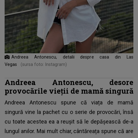
Andreea Antonescu, detalii despre casa din Las
Vegas
(sursa foto: Instagram)
Andreea Antonescu, desore
provocările vieții de mamă singură
Andreea Antonescu spune că viața de mamă
singură vine la pachet cu o serie de provocări, însă
cu toate acestea ea a reușit să le depășească de-a
lungul anilor. Mai mult chiar, cântăreața spune că are