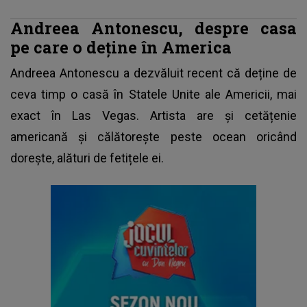
Andreea Antonescu, despre casa
pe care o deține în America
Andreea Antonescu
a dezvăluit recent că deține de
ceva timp o casă în Statele Unite ale Americii, mai
exact în Las Vegas. Artista are și cetățenie
americană și călătorește peste ocean oricând
dorește, alături de fetițele ei.