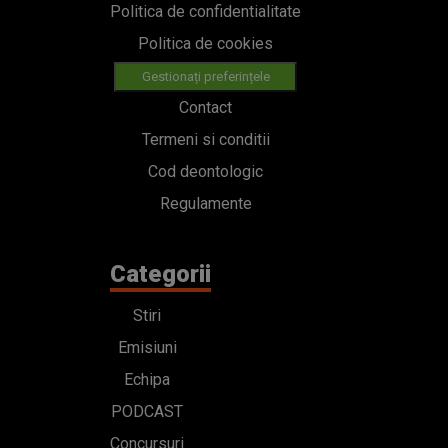
Politica de confidentialitate
Politica de cookies
Gestionați preferințele
Contact
Termeni si conditii
Cod deontologic
Regulamente
Categorii
Stiri
Emisiuni
Echipa
PODCAST
Concursuri