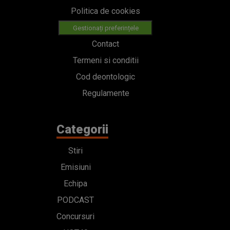
Politica de cookies
Gestionați preferințele
Contact
Termeni si conditii
Cod deontologic
Regulamente
Categorii
Stiri
Emisiuni
Echipa
PODCAST
Concursuri