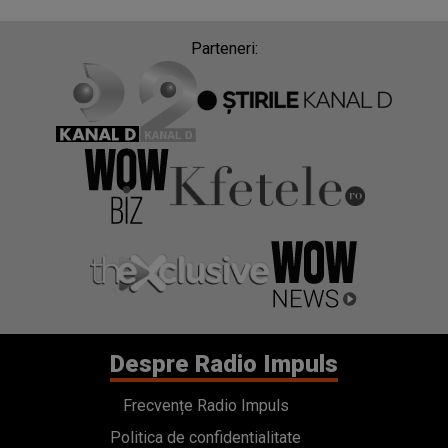
Parteneri:
Despre Radio Impuls
Frecvențe Radio Impuls
Politica de confidentialitate