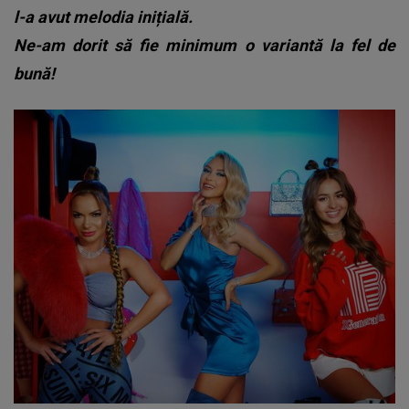
l-a avut melodia inițială.
Ne-am dorit să fie minimum o variantă la fel de
bună!