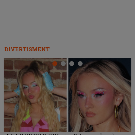
DIVERTISMENT