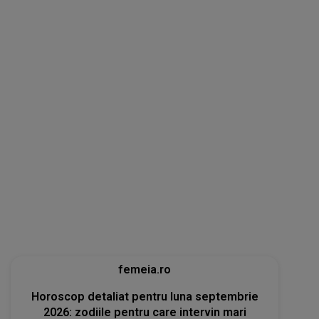
femeia.ro
Horoscop detaliat pentru luna septembrie
2026: zodiile pentru care intervin mari