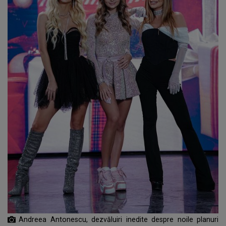
Andreea Antonescu, dezvăluiri inedite despre noile planuri