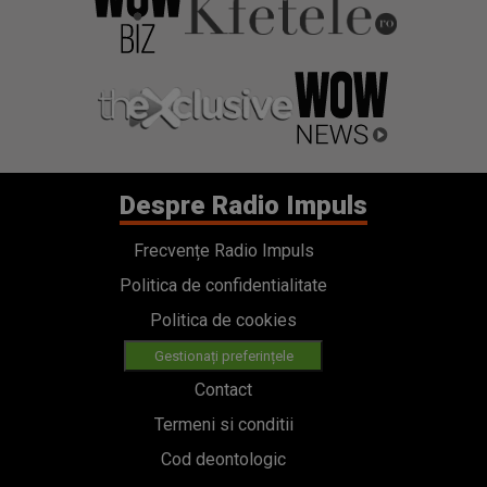
Despre Radio Impuls
Frecvențe Radio Impuls
Politica de confidentialitate
Politica de cookies
Gestionați preferințele
Contact
Termeni si conditii
Cod deontologic