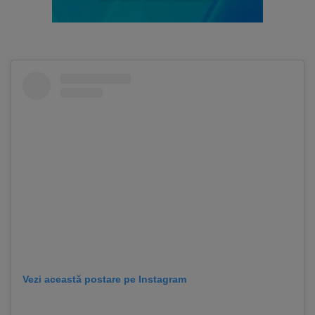
Vezi această postare pe Instagram