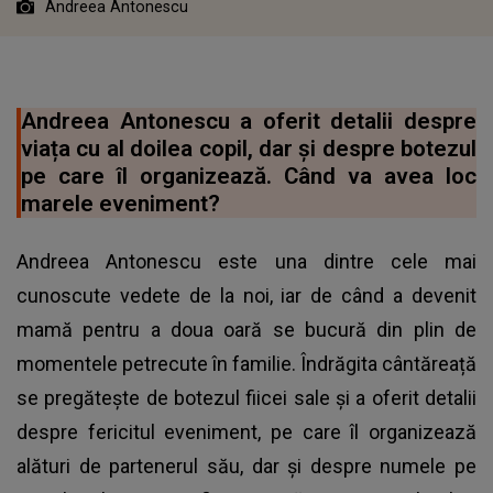
Andreea Antonescu
Andreea Antonescu a oferit detalii despre
viața cu al doilea copil, dar și despre botezul
pe care îl organizează. Când va avea loc
marele eveniment?
Andreea Antonescu este una dintre cele mai
cunoscute vedete de la noi, iar de când a devenit
mamă pentru a doua oară se bucură din plin de
momentele petrecute în familie. Îndrăgita cântăreață
se pregătește de botezul fiicei sale și a oferit detalii
despre fericitul eveniment, pe care îl organizează
alături de partenerul său, dar și despre numele pe