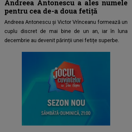
Andreea Antonescu a ales numele
pentru cea de-a doua fetiță
Andreea Antonescu
și Victor Vrînceanu formează un
cuplu discret de mai bine de un an, iar în luna
decembrie au devenit părinții unei fetițe superbe.