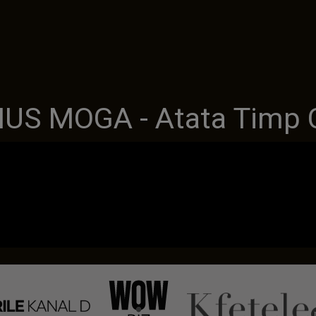
US MOGA - Atata Timp C