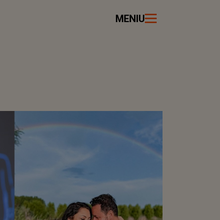
MENIU