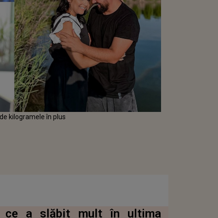
de kilogramele în plus
ă ce a slăbit mult în ultima