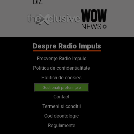
Despre Radio Impuls
Frecvențe Radio Impuls
Politica de confidentialitate
Politica de cookies
Gestionați preferințele
Contact
Termeni si conditii
Cod deontologic
Regulamente