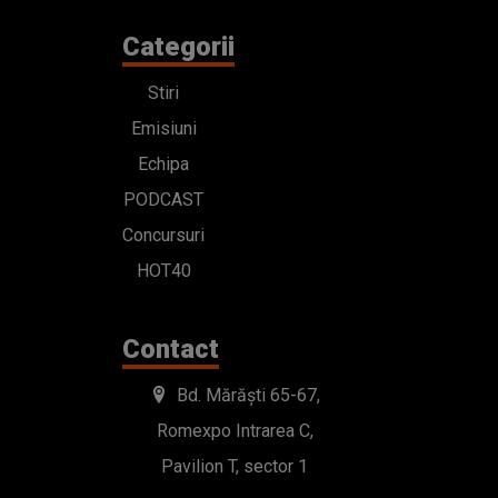
Categorii
Stiri
Emisiuni
Echipa
PODCAST
Concursuri
HOT40
Contact
Bd. Mărăști 65-67,
Romexpo Intrarea C,
Pavilion T, sector 1