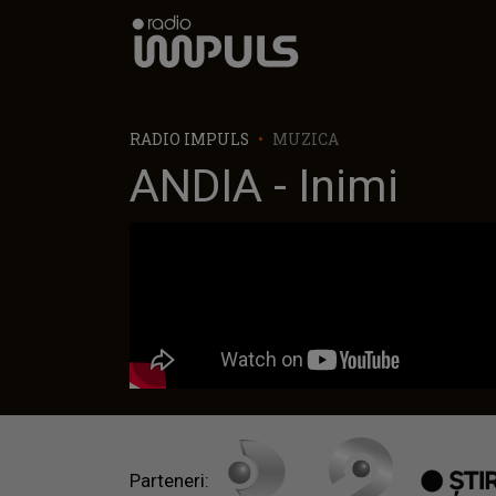
Radio Impuls
RADIO IMPULS
MUZICA
ANDIA - Inimi
Parteneri: