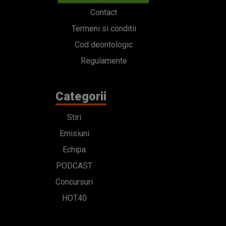
Contact
Termeni si conditii
Cod deontologic
Regulamente
Categorii
Stiri
Emisiuni
Echipa
PODCAST
Concursuri
HOT40