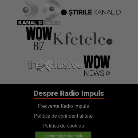
Despre Radio Impuls
Frecvențe Radio Impuls
Politica de confidentialitate
Politica de cookies
Gestionați preferințele