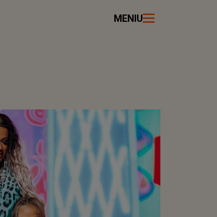
MENIU