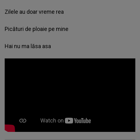
Zilele au doar vreme rea
Picături de ploaie pe mine
Hai nu ma lăsa asa