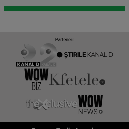
Parteneri: