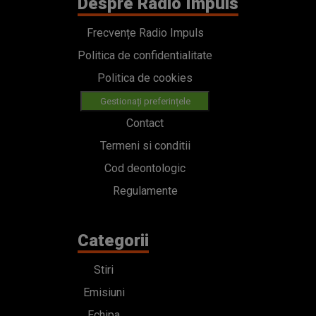
Despre Radio Impuls
Frecvențe Radio Impuls
Politica de confidentialitate
Politica de cookies
Gestionați preferințele
Contact
Termeni si conditii
Cod deontologic
Regulamente
Categorii
Stiri
Emisiuni
Echipa