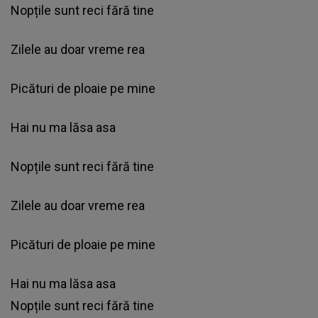
Nopțile sunt reci fără tine
Zilele au doar vreme rea
Picături de ploaie pe mine
Hai nu ma lăsa asa
Nopțile sunt reci fără tine
Zilele au doar vreme rea
Picături de ploaie pe mine
Hai nu ma lăsa asa
Nopțile sunt reci fără tine