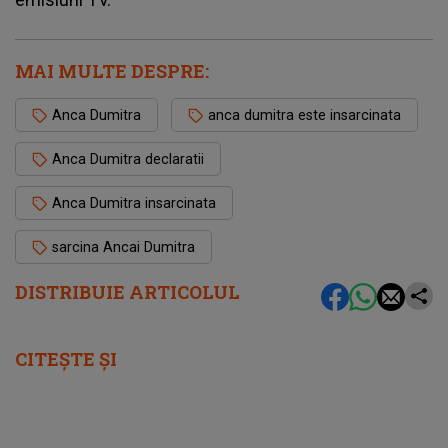
MAI MULTE DESPRE:
Anca Dumitra
anca dumitra este insarcinata
Anca Dumitra declaratii
Anca Dumitra insarcinata
sarcina Ancai Dumitra
DISTRIBUIE ARTICOLUL
CITEȘTE ȘI