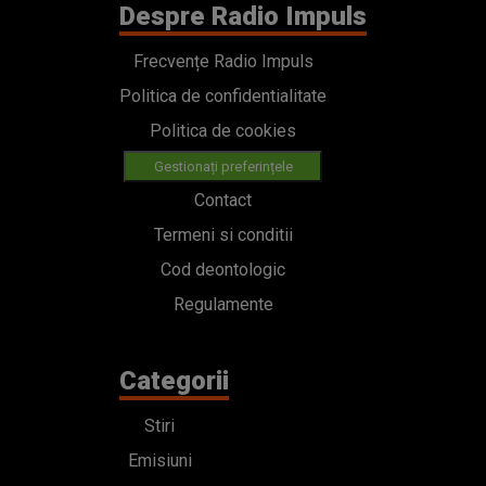
Despre Radio Impuls
Frecvențe Radio Impuls
Politica de confidentialitate
Politica de cookies
Gestionați preferințele
Contact
Termeni si conditii
Cod deontologic
Regulamente
Categorii
Stiri
Emisiuni