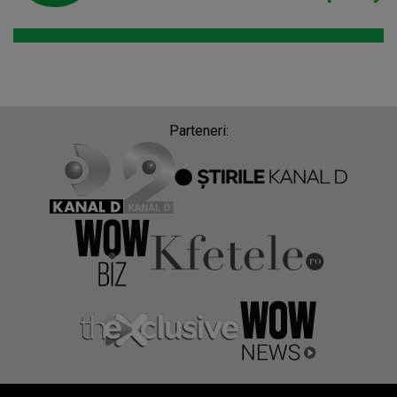
Parteneri: