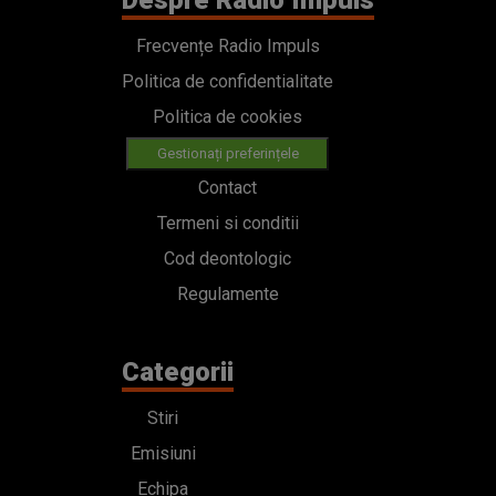
Despre Radio Impuls
Frecvențe Radio Impuls
Politica de confidentialitate
Politica de cookies
Gestionați preferințele
Contact
Termeni si conditii
Cod deontologic
Regulamente
Categorii
Stiri
Emisiuni
Echipa