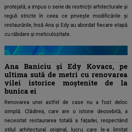
protejată, a impus o serie de restricții arhitecturale și
reguli stricte în ceea ce privește modificările și
restaurările, însă Ana și Edy au abordat fiecare etapă
cu răbdare și meticulozitate.
Ana Baniciu și Edy Kovacs, pe
ultima sută de metri cu renovarea
vilei istorice moștenite de la
bunica ei
Renovarea unei astfel de case nu a fost deloc
simplă. Clădirea, care are o istorie deosebită, a
necesitat restaurarea totală a fațadei, respectând
stilul arhitectural original, lucru care le-a limitat