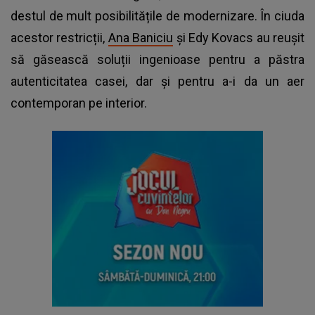
destul de mult posibilitățile de modernizare. În ciuda
acestor restricții,
Ana Baniciu
și Edy Kovacs au reușit
să găsească soluții ingenioase pentru a păstra
autenticitatea casei, dar și pentru a-i da un aer
contemporan pe interior.