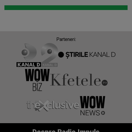
Parteneri: