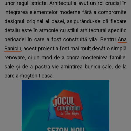
unor reguli stricte. Arhitectul a avut un rol crucial în
integrarea elementelor moderne fără a compromite
designul original al casei, asigurându-se că fiecare
detaliu este în armonie cu stilul arhitectural specific
perioadei în care a fost construită vila. Pentru
Ana
Baniciu
, acest proiect a fost mai mult decât o simplă
renovare, ci un mod de a onora moștenirea familiei
sale și de a păstra vie amintirea bunicii sale, de la
care a moștenit casa.