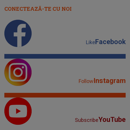
CONECTEAZĂ-TE CU NOI
Facebook
Like
Instagram
Follow
YouTube
Subscribe