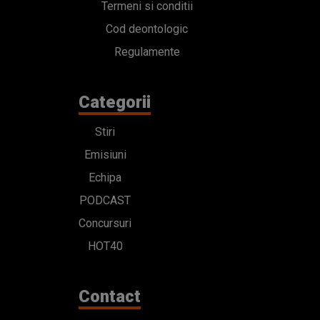
Termeni si conditii
Cod deontologic
Regulamente
Categorii
Stiri
Emisiuni
Echipa
PODCAST
Concursuri
HOT40
Contact