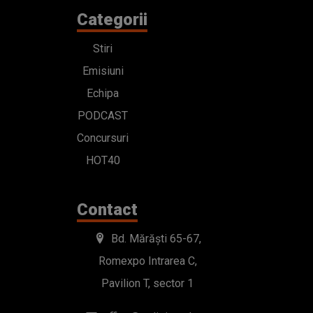
Categorii
Stiri
Emisiuni
Echipa
PODCAST
Concursuri
HOT40
Contact
Bd. Mărăști 65-67,
Romexpo Intrarea C,
Pavilion T, sector 1