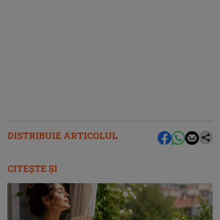
DISTRIBUIE ARTICOLUL
CITEȘTE ȘI