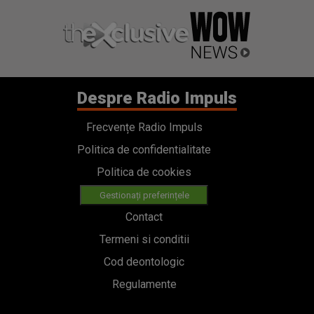
Despre Radio Impuls
Frecvențe Radio Impuls
Politica de confidentialitate
Politica de cookies
Gestionați preferințele
Contact
Termeni si conditii
Cod deontologic
Regulamente