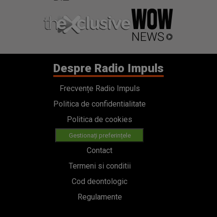
Despre Radio Impuls
Frecvențe Radio Impuls
Politica de confidentialitate
Politica de cookies
Gestionați preferințele
Contact
Termeni si conditii
Cod deontologic
Regulamente