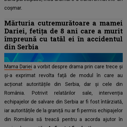
coșmar.
Mărturia cutremurătoare a mamei
Dariei, fetița de 8 ani care a murit
împreună cu tatăl ei în accidentul
din Serbia
Mama Dariei
a vorbit despre drama prin care trece și
și-a exprimat revolta față de modul în care au
acționat autoritățile din Serbia, dar și cele din
România. Potrivit relatărilor sale, intervenția
echipajelor de salvare din Serbia ar fi fost întârziată,
iar autoritățile de la graniță nu ar fi permis echipajelor
din România să treacă pentru a acorda ajutor în