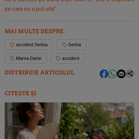
pe care nu o pot uita”
MAI MULTE DESPRE:
accident Serbia
Serbia
Mama Dariei
accident
DISTRIBUIE ARTICOLUL
CITEȘTE ȘI