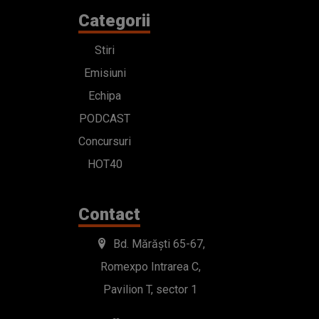
Categorii
Stiri
Emisiuni
Echipa
PODCAST
Concursuri
HOT40
Contact
Bd. Mărăști 65-67,
Romexpo Intrarea C,
Pavilion T, sector 1