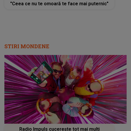
"Ceea ce nu te omoară te face mai puternic"
STIRI MONDENE
Radio Impuls cucerește tot mai mulți