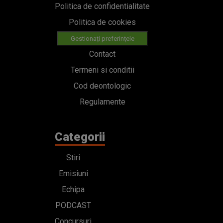
Politica de confidentialitate
Politica de cookies
Gestionați preferințele
Contact
Termeni si conditii
Cod deontologic
Regulamente
Categorii
Stiri
Emisiuni
Echipa
PODCAST
Concursuri