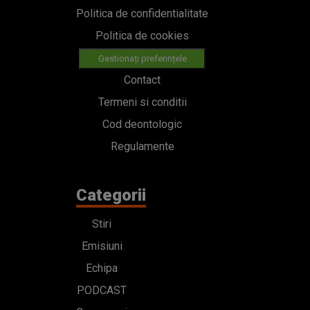
Politica de confidentialitate
Politica de cookies
Gestionați preferințele
Contact
Termeni si conditii
Cod deontologic
Regulamente
Categorii
Stiri
Emisiuni
Echipa
PODCAST