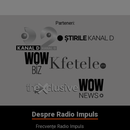
Parteneri:
Despre Radio Impuls
Frecvențe Radio Impuls