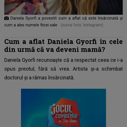
Daniela Gyorfi a povestit cum a aflat că este însărcinată și
cum a ales numele fiicei sale
(sursa foto: Instagram)
Cum a aflat Daniela Gyorfi în cele
din urmă că va deveni mamă?
Daniela Gyorfi recunoaște că a respectat ceea ce i-a
spus preotul, fără să vrea. Artista și-a schimbat
doctorul și a rămas însărcinată.