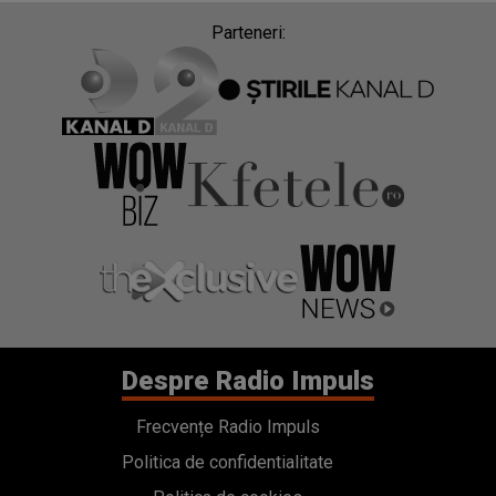
Parteneri:
Despre Radio Impuls
Frecvențe Radio Impuls
Politica de confidentialitate