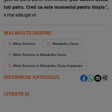
toți patru. Cred ca este momentul pentru liniște.",
a mai adăugat el.
MAI MULTE DESPRE:
Alina Sorescu
Alexandru Ciucu
Alina Sorescu si Alexandru Ciucu
Alina Sorescu si Alexandru Ciucu impacare
DISTRIBUIE ARTICOLUL
CITEȘTE ȘI