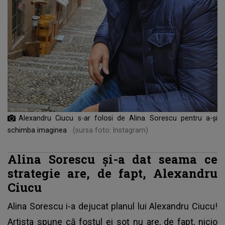
Alexandru Ciucu s-ar folosi de Alina Sorescu pentru a-și
schimba imaginea
(sursa foto: Instagram)
Alina Sorescu și-a dat seama ce
strategie are, de fapt, Alexandru
Ciucu
Alina Sorescu
i-a dejucat planul lui Alexandru Ciucu!
Artista spune că fostul ei soț nu are, de fapt, nicio