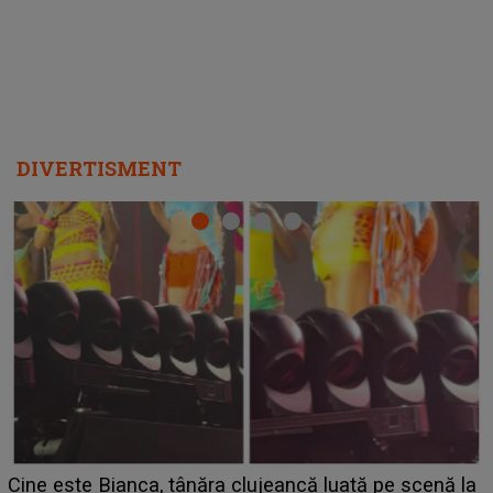
DIVERTISMENT
HOROSCOP 11 august 2026. Marte intră în Rac și