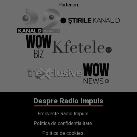
Parteneri:
Despre Radio Impuls
Frecvențe Radio Impuls
Politica de confidentialitate
Politica de cookies