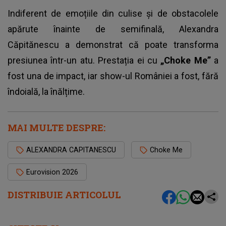
Indiferent de emoțiile din culise și de obstacolele
apărute înainte de semifinală, Alexandra
Căpitănescu a demonstrat că poate transforma
presiunea într-un atu. Prestația ei cu
„Choke Me”
a
fost una de impact, iar show-ul României a fost, fără
îndoială, la înălțime.
MAI MULTE DESPRE:
ALEXANDRA CAPITANESCU
Choke Me
Eurovision 2026
DISTRIBUIE ARTICOLUL