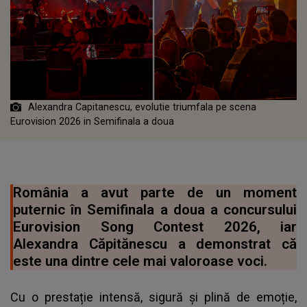
Alexandra Capitanescu, evolutie triumfala pe scena
Eurovision 2026 in Semifinala a doua
România a avut parte de un moment
puternic în Semifinala a doua a concursului
Eurovision Song Contest 2026, iar
Alexandra Căpitănescu a demonstrat că
este una dintre cele mai valoroase voci.
Cu o prestație intensă, sigură și plină de emoție,