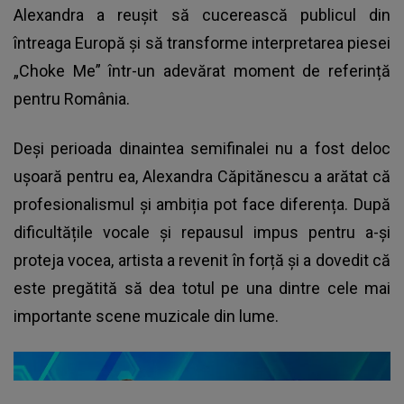
Alexandra a reușit să cucerească publicul din
întreaga Europă și să transforme interpretarea piesei
„Choke Me” într-un adevărat moment de referință
pentru România.
Deși perioada dinaintea semifinalei nu a fost deloc
ușoară pentru ea, Alexandra Căpitănescu a arătat că
profesionalismul și ambiția pot face diferența. După
dificultățile vocale și repausul impus pentru a-și
proteja vocea, artista a revenit în forță și a dovedit că
este pregătită să dea totul pe una dintre cele mai
importante scene muzicale din lume.