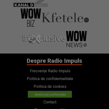
Despre Radio Impuls
Frecvențe Radio Impuls
Politica de confidentialitate
Politica de cookies
Gestionați preferințele
Contact