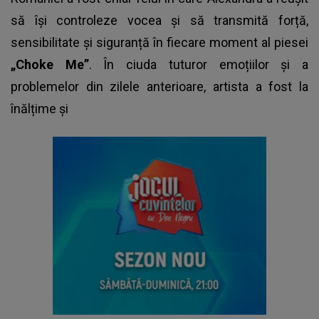
să își controleze vocea și să transmită forță,
sensibilitate și siguranță în fiecare moment al piesei
„Choke Me”
. În ciuda tuturor emoțiilor și a
problemelor din zilele anterioare, artista a fost la
înălțime și