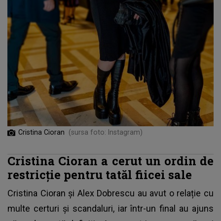
Cristina Cioran
(sursa foto: Instagram)
Cristina Cioran a cerut un ordin de
restricție pentru tatăl fiicei sale
Cristina Cioran și Alex Dobrescu
au avut o relație cu
multe certuri și scandaluri, iar într-un final au ajuns