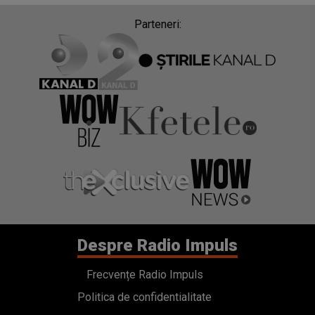
Parteneri:
Despre Radio Impuls
Frecvențe Radio Impuls
Politica de confidentialitate