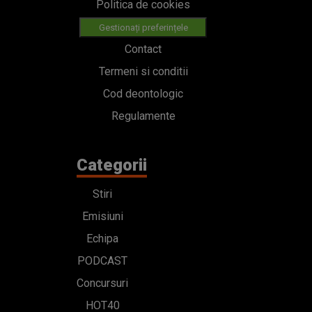
Politica de cookies
Gestionați preferințele
Contact
Termeni si conditii
Cod deontologic
Regulamente
Categorii
Stiri
Emisiuni
Echipa
PODCAST
Concursuri
HOT40