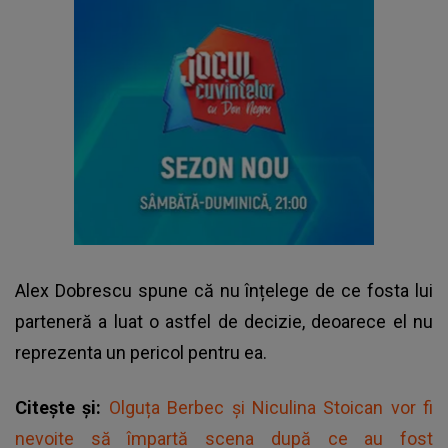
Alex Dobrescu spune că nu înțelege de ce fosta lui
parteneră a luat o astfel de decizie, deoarece el nu
reprezenta un pericol pentru ea.
Citește și:
Olguța Berbec și Niculina Stoican vor fi
nevoite să împartă scena după ce au fost