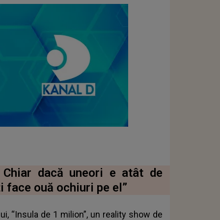
! Chiar dacă uneori e atât de
i face ouă ochiuri pe el”
, “Insula de 1 milion”, un reality show de