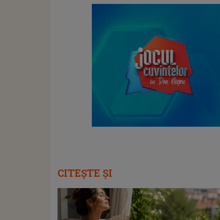
CITEȘTE ȘI