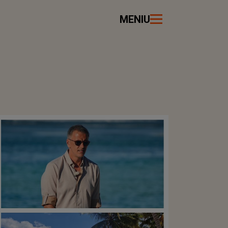
MENIU