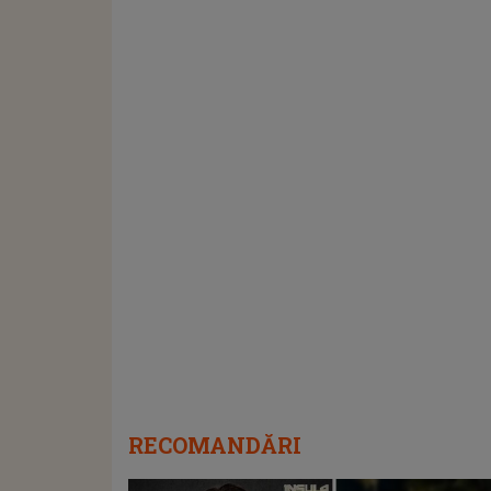
RECOMANDĂRI