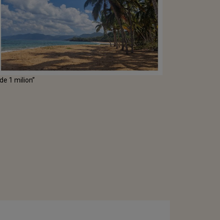
de 1 milion”