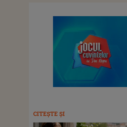
CITEȘTE ȘI