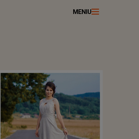
MENIU