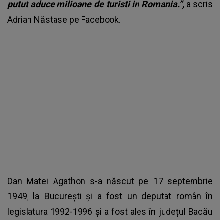
putut aduce milioane de turisti in Romania.”,
a scris
Adrian Năstase pe Facebook.
Dan Matei Agathon s-a născut pe 17 septembrie
1949, la București și a fost un deputat român în
legislatura 1992-1996 și a fost ales în județul Bacău