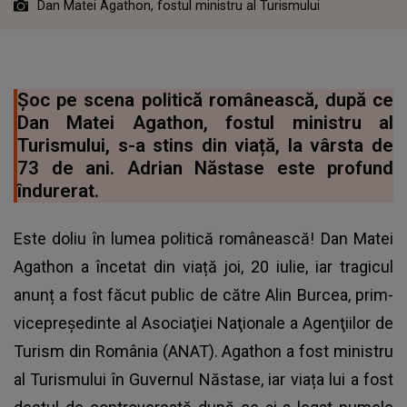
Dan Matei Agathon, fostul ministru al Turismului
Șoc pe scena politică românească, după ce
Dan Matei Agathon, fostul ministru al
Turismului, s-a stins din viață, la vârsta de
73 de ani. Adrian Năstase este profund
îndurerat.
Este doliu în lumea politică românească! Dan Matei
Agathon a încetat din viață joi, 20 iulie, iar tragicul
anunț a fost făcut public de către Alin Burcea, prim-
vicepreşedinte al Asociaţiei Naţionale a Agenţiilor de
Turism din România (ANAT). Agathon a fost ministru
al Turismului în Guvernul Năstase, iar viața lui a fost