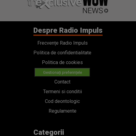
Despre Radio Impuls
Frecvențe Radio Impuls
Politica de confidentialitate
Politica de cookies
Gestionați preferințele
Contact
Termeni si conditii
Cod deontologic
Regulamente
Categorii