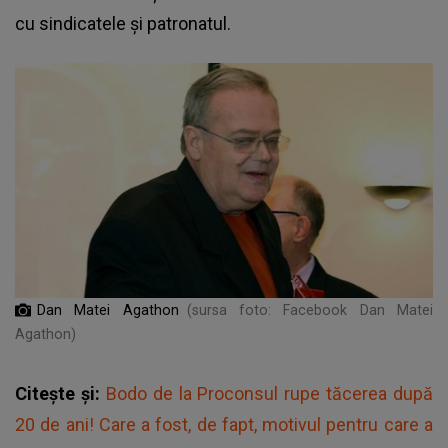
cu sindicatele și patronatul.
Dan Matei Agathon
(sursa foto: Facebook Dan Matei
Agathon)
Citește și:
Bodo de la Proconsul rupe tăcerea după
20 de ani! Care a fost, de fapt, motivul pentru care a