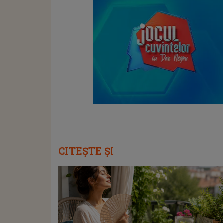
CITEȘTE ȘI