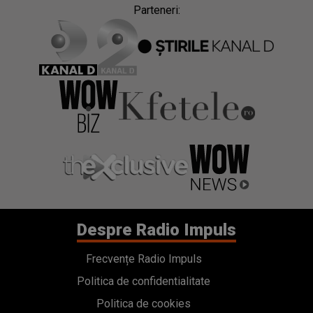
Parteneri:
Despre Radio Impuls
Frecvențe Radio Impuls
Politica de confidentialitate
Politica de cookies