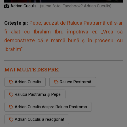
Adrian Cuculis
(sursa foto: Facebook? Adrian Cuculis)
Citește și:
Pepe, acuzat de Raluca Pastramă că s-ar
fi aliat cu Ibrahim Ibru împotriva ei: „Vrea să
demonstreze că e mamă bună și în procesul cu
Ibrahim”
MAI MULTE DESPRE:
Adrian Cuculis
Raluca Pastramă
Raluca Pastramă şi Pepe
Adrian Cuculis despre Raluca Pastrama
Adrian Cuculis a reacționat