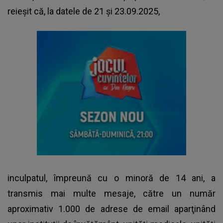
reieşit că, la datele de 21 şi 23.09.2025,
inculpatul, împreună cu o minoră de 14 ani, a
transmis mai multe mesaje, către un număr
aproximativ 1.000 de adrese de email aparţinând