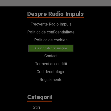
Despre Radio Impuls
Frecvențe Radio Impuls
Politica de confidentialitate
Politica de cookies
Gestionați preferințele
Contact
Termeni si conditii
Cod deontologic
Regulamente
Categorii
Stiri