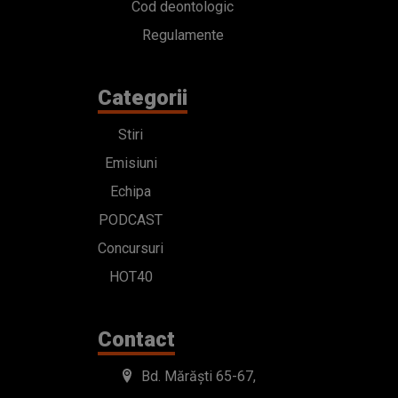
Cod deontologic
Regulamente
Categorii
Stiri
Emisiuni
Echipa
PODCAST
Concursuri
HOT40
Contact
Bd. Mărăști 65-67,