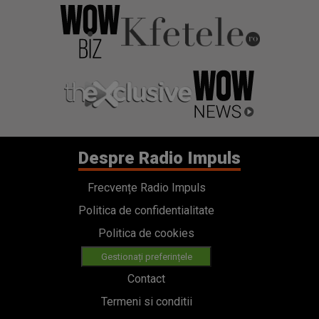
Despre Radio Impuls
Frecvențe Radio Impuls
Politica de confidentialitate
Politica de cookies
Gestionați preferințele
Contact
Termeni si conditii