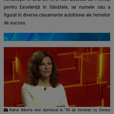
pentru Excelență în Sănătate, iar numele său a
figurat în diverse clasamente autohtone ale femeilor
de succes.
Adina Alberts vine duminică la “40 de întrebări cu Denise