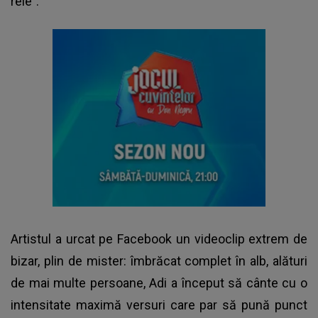
rele”.
Artistul a urcat pe Facebook un videoclip extrem de
bizar, plin de mister: îmbrăcat complet în alb, alături
de mai multe persoane, Adi a început să cânte cu o
intensitate maximă versuri care par să pună punct