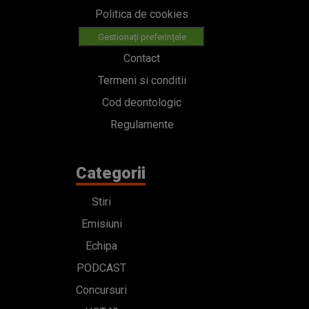
Politica de cookies
Gestionați preferințele
Contact
Termeni si conditii
Cod deontologic
Regulamente
Categorii
Stiri
Emisiuni
Echipa
PODCAST
Concursuri