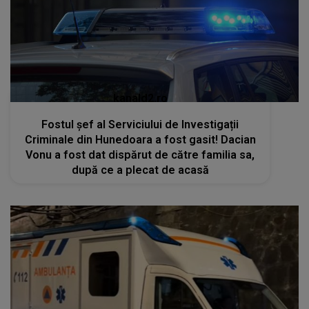
kanald2.ro
Fostul șef al Serviciului de Investigații
Criminale din Hunedoara a fost gasit! Dacian
Vonu a fost dat dispărut de către familia sa,
după ce a plecat de acasă