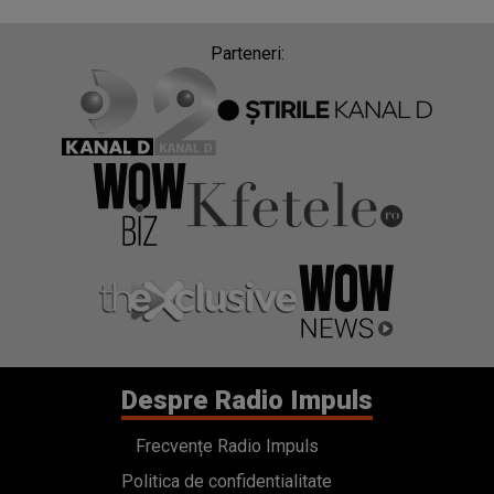
Parteneri:
Despre Radio Impuls
Frecvențe Radio Impuls
Politica de confidentialitate